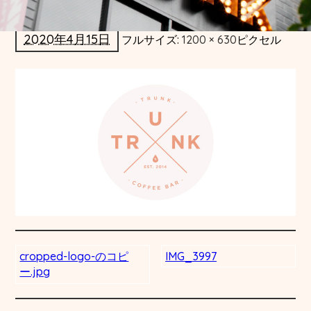
2020年4月15日
フルサイズ:
1200 × 630
ピクセル
cropped-logo-のコピ
IMG_3997
ー.jpg