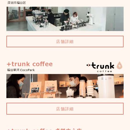
店舗詳細
店舗詳細