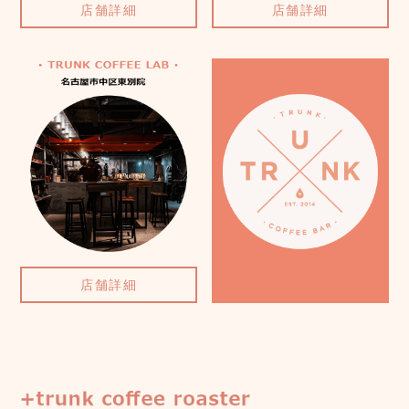
店舗詳細
店舗詳細
店舗詳細