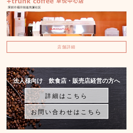
店舗詳細
法人様向け 飲食店・販売店経営の方へ
詳細はこちら
お問い合わせはこちら