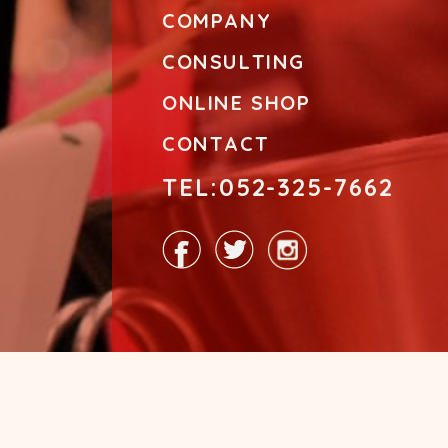
COMPANY
CONSULTING
ONLINE SHOP
CONTACT
TEL:052-325-7662