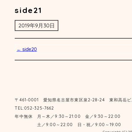
side21
2019年9月30日
←
side20
〒461-0001
愛知県名古屋市東区泉2-28-24 東和高岳ビ
TEL:052-325-7662
年中無休 月～木／9:30～21:00 金／9:30～22:00
土／9:00～22:00 日・祝／9:00～19:00