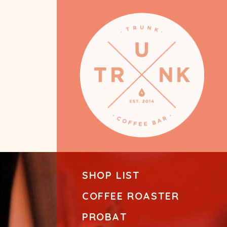
SHOP LIST
COFFEE ROASTER
PROBAT