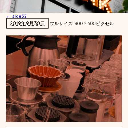
←
side32
2019年9月30日
フルサイズ:
800 × 600
ピクセル