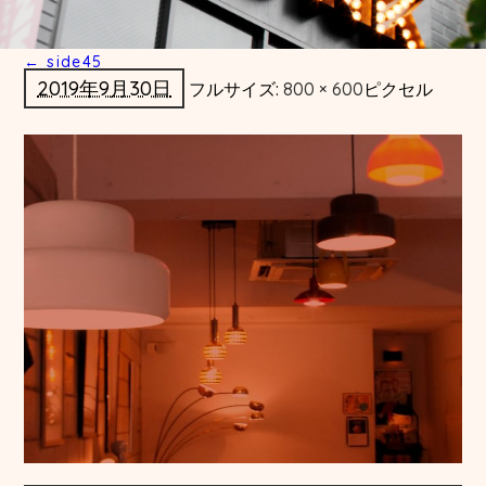
←
side45
2019年9月30日
フルサイズ:
800 × 600
ピクセル