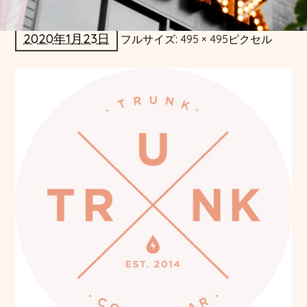
2020年1月23日
フルサイズ:
495 × 495
ピクセル